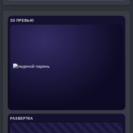
3D ПРЕВЬЮ
РАЗВЕРТКА