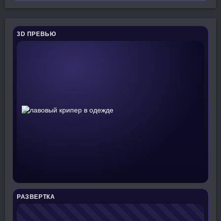
3D ПРЕВЬЮ
РАЗВЕРТКА