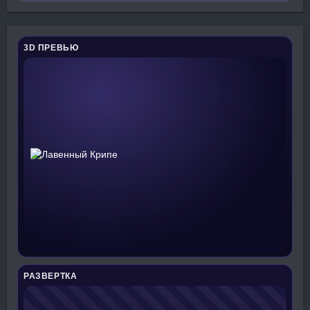
3D ПРЕВЬЮ
РАЗВЕРТКА