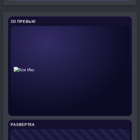
3D ПРЕВЬЮ
РАЗВЕРТКА