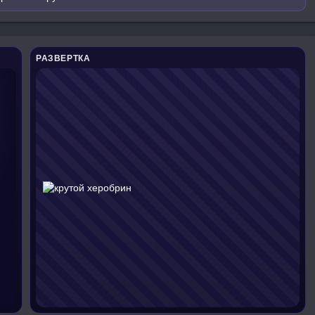
РАЗВЕРТКА