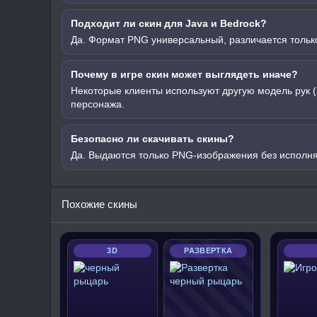
Подходит ли скин для Java и Bedrock?
Да. Формат PNG универсальный, различается только
Почему в игре скин может выглядеть иначе?
Некоторые клиенты используют другую модель рук (
персонажа.
Безопасно ли скачивать скины?
Да. Выдаются только PNG-изображения без исполн
Похожие скины
3D
РАЗВЕРТКА