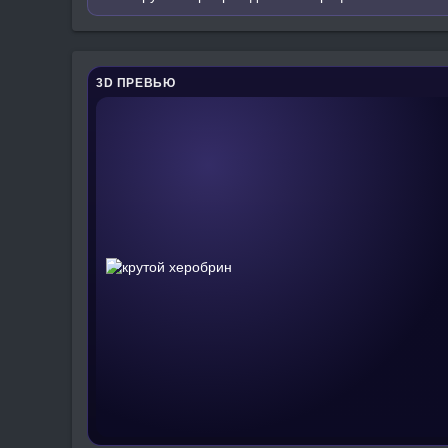
3D ПРЕВЬЮ