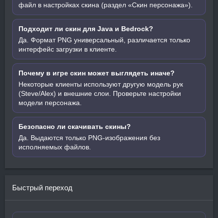
файл в настройках скина (раздел «Скин персонажа»).
Подходит ли скин для Java и Bedrock?
Да. Формат PNG универсальный, различается только
интерфейс загрузки в клиенте.
Почему в игре скин может выглядеть иначе?
Некоторые клиенты используют другую модель рук
(Steve/Alex) и внешние слои. Проверьте настройки
модели персонажа.
Безопасно ли скачивать скины?
Да. Выдаются только PNG-изображения без
исполняемых файлов.
Быстрый переход