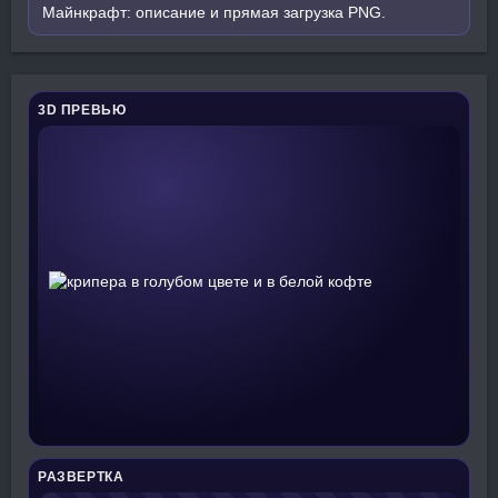
Майнкрафт: описание и прямая загрузка PNG.
3D ПРЕВЬЮ
РАЗВЕРТКА