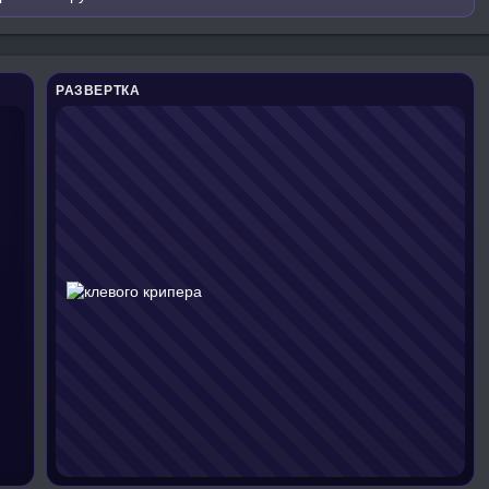
РАЗВЕРТКА