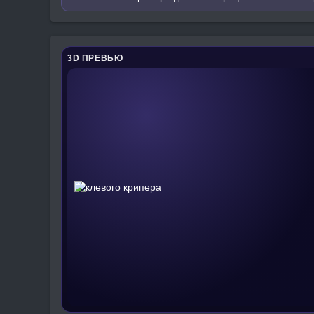
3D ПРЕВЬЮ