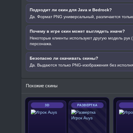
Подходит ли скин для Java и Bedrock?
Да. Формат PNG универсальный, различается только
Почему в игре скин может выглядеть иначе?
Некоторые клиенты используют другую модель рук (
персонажа.
Безопасно ли скачивать скины?
Да. Выдаются только PNG-изображения без исполн
Похожие скины
3D
РАЗВЕРТКА