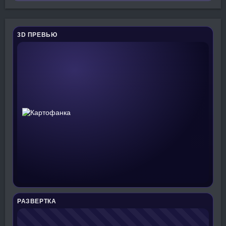
3D ПРЕВЬЮ
РАЗВЕРТКА