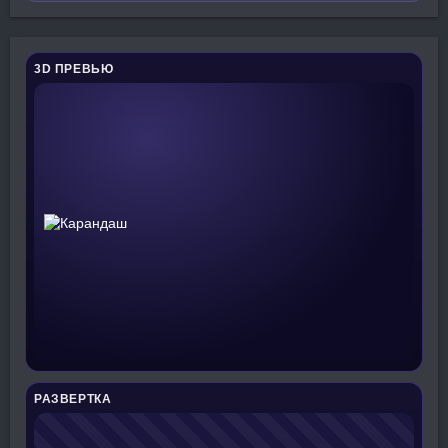
3D ПРЕВЬЮ
РАЗВЕРТКА