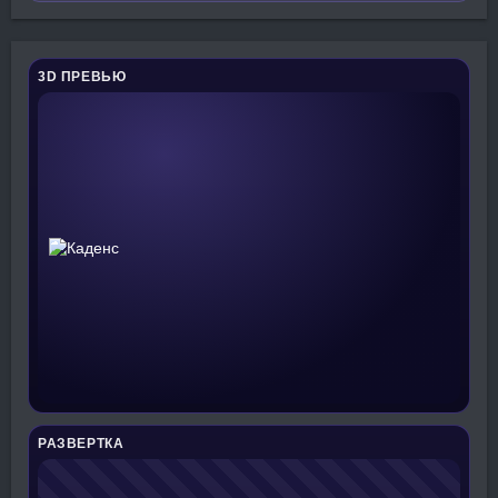
3D ПРЕВЬЮ
РАЗВЕРТКА