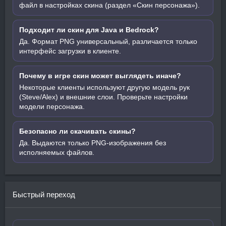
файл в настройках скина (раздел «Скин персонажа»).
Подходит ли скин для Java и Bedrock?
Да. Формат PNG универсальный, различается только
интерфейс загрузки в клиенте.
Почему в игре скин может выглядеть иначе?
Некоторые клиенты используют другую модель рук
(Steve/Alex) и внешние слои. Проверьте настройки
модели персонажа.
Безопасно ли скачивать скины?
Да. Выдаются только PNG-изображения без
исполняемых файлов.
Быстрый переход