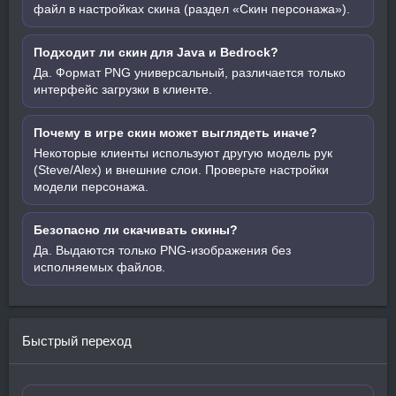
файл в настройках скина (раздел «Скин персонажа»).
Подходит ли скин для Java и Bedrock?
Да. Формат PNG универсальный, различается только
интерфейс загрузки в клиенте.
Почему в игре скин может выглядеть иначе?
Некоторые клиенты используют другую модель рук
(Steve/Alex) и внешние слои. Проверьте настройки
модели персонажа.
Безопасно ли скачивать скины?
Да. Выдаются только PNG-изображения без
исполняемых файлов.
Быстрый переход