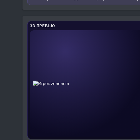
3D ПРЕВЬЮ