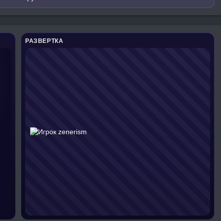
РАЗВЕРТКА