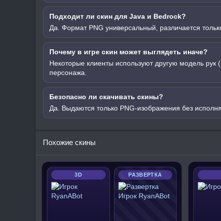
Подходит ли скин для Java и Bedrock?
Да. Формат PNG универсальный, различается только
Почему в игре скин может выглядеть иначе?
Некоторые клиенты используют другую модель рук (
персонажа.
Безопасно ли скачивать скины?
Да. Выдаются только PNG-изображения без исполн
Похожие скины
3D
РАЗВЕРТКА