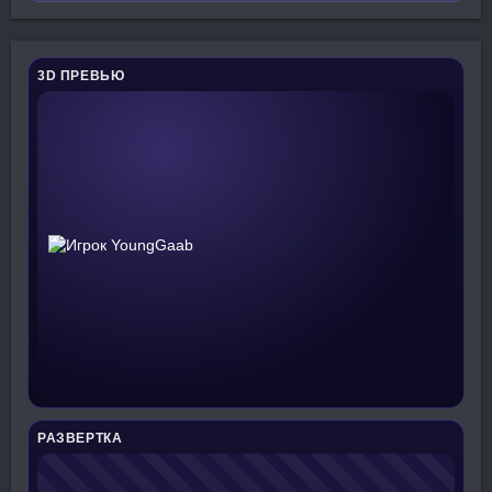
3D ПРЕВЬЮ
РАЗВЕРТКА