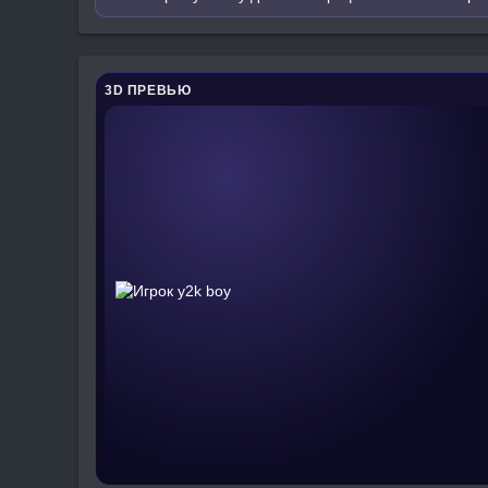
3D ПРЕВЬЮ