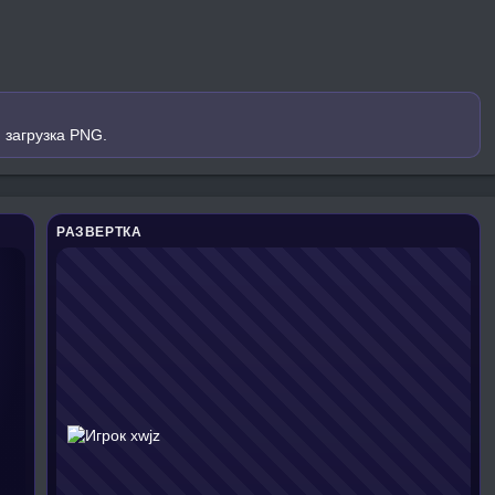
 загрузка PNG.
РАЗВЕРТКА