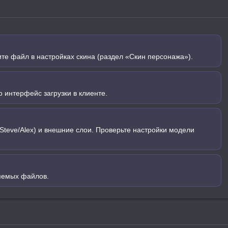
ите файл в настройках скина (раздел «Скин персонажа»).
 интерфейс загрузки в клиенте.
Steve/Alex) и внешние слои. Проверьте настройки модели
яемых файлов.