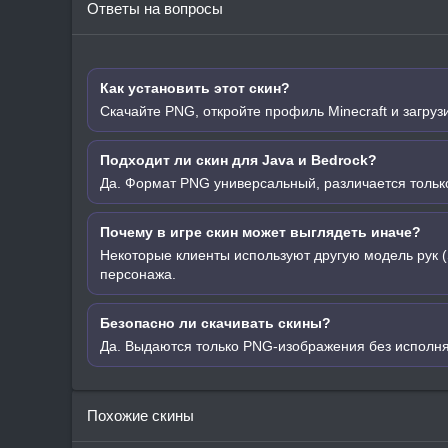
Ответы на вопросы
Как установить этот скин?
Скачайте PNG, откройте профиль Minecraft и загруз
Подходит ли скин для Java и Bedrock?
Да. Формат PNG универсальный, различается только
Почему в игре скин может выглядеть иначе?
Некоторые клиенты используют другую модель рук (
персонажа.
Безопасно ли скачивать скины?
Да. Выдаются только PNG-изображения без исполн
Похожие скины