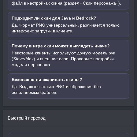
файл в настройках скина (раздел «Скин персонажа»).
Подходит ли скин для Java и Bedrock?
Да. Формат PNG универсальный, различается только
интерфейс загрузки в клиенте.
Почему в игре скин может выглядеть иначе?
Некоторые клиенты используют другую модель рук
(Steve/Alex) и внешние слои. Проверьте настройки
модели персонажа.
Безопасно ли скачивать скины?
Да. Выдаются только PNG-изображения без
исполняемых файлов.
Быстрый переход