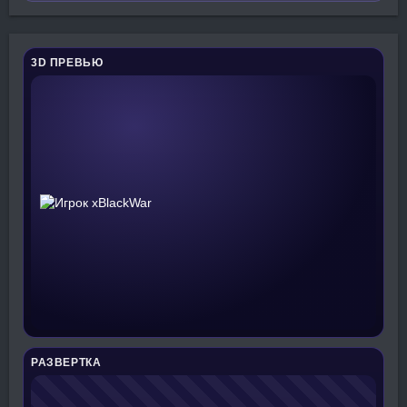
3D ПРЕВЬЮ
РАЗВЕРТКА