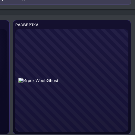
РАЗВЕРТКА