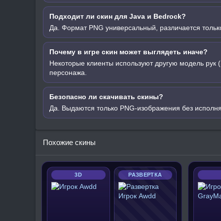
Подходит ли скин для Java и Bedrock?
Да. Формат PNG универсальный, различается только
Почему в игре скин может выглядеть иначе?
Некоторые клиенты используют другую модель рук (
персонажа.
Безопасно ли скачивать скины?
Да. Выдаются только PNG-изображения без исполн
Похожие скины
3D
РАЗВЕРТКА