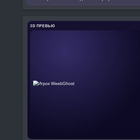
3D ПРЕВЬЮ