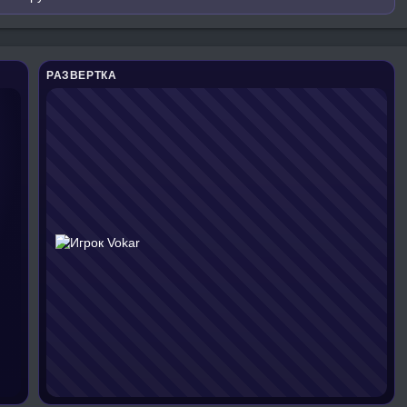
РАЗВЕРТКА