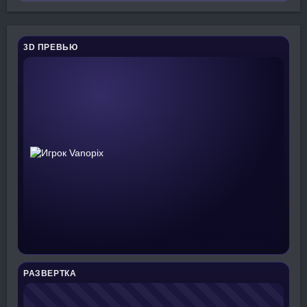
3D ПРЕВЬЮ
РАЗВЕРТКА