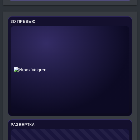
3D ПРЕВЬЮ
РАЗВЕРТКА