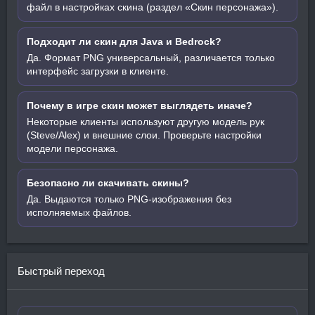
файл в настройках скина (раздел «Скин персонажа»).
Подходит ли скин для Java и Bedrock?
Да. Формат PNG универсальный, различается только
интерфейс загрузки в клиенте.
Почему в игре скин может выглядеть иначе?
Некоторые клиенты используют другую модель рук
(Steve/Alex) и внешние слои. Проверьте настройки
модели персонажа.
Безопасно ли скачивать скины?
Да. Выдаются только PNG-изображения без
исполняемых файлов.
Быстрый переход