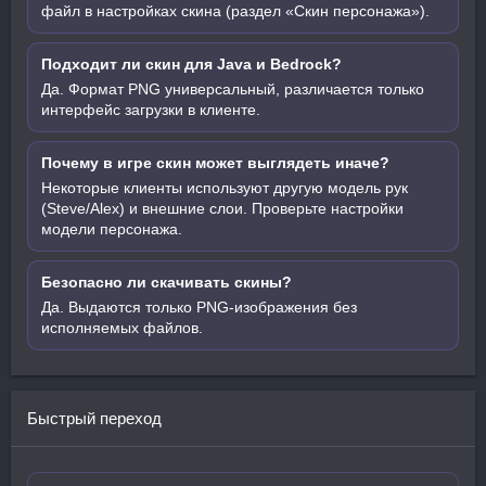
файл в настройках скина (раздел «Скин персонажа»).
Подходит ли скин для Java и Bedrock?
Да. Формат PNG универсальный, различается только
интерфейс загрузки в клиенте.
Почему в игре скин может выглядеть иначе?
Некоторые клиенты используют другую модель рук
(Steve/Alex) и внешние слои. Проверьте настройки
модели персонажа.
Безопасно ли скачивать скины?
Да. Выдаются только PNG-изображения без
исполняемых файлов.
Быстрый переход