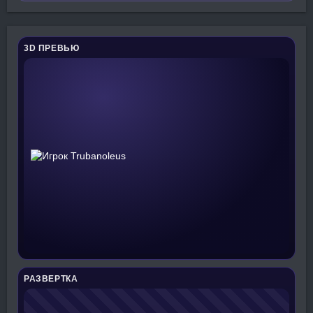
3D ПРЕВЬЮ
РАЗВЕРТКА