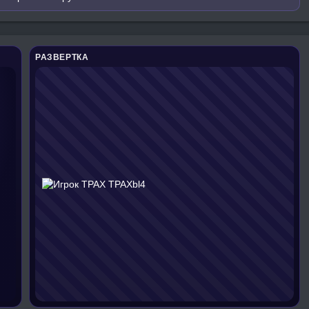
РАЗВЕРТКА