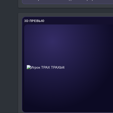
3D ПРЕВЬЮ