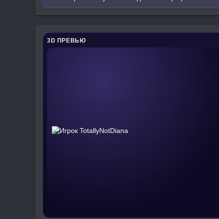
3D ПРЕВЬЮ