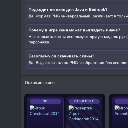
Подходит ли скин для Java и Bedrock?
Да. Формат PNG универсальный, различается только
Почему в игре скин может выглядеть иначе?
Некоторые клиенты используют другую модель рук (
персонажа.
Безопасно ли скачивать скины?
Да. Выдаются только PNG-изображения без исполн
Похожие скины
3D
РАЗВЕРТКА