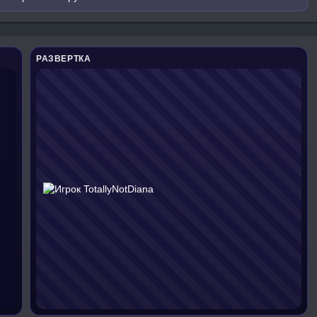
РАЗВЕРТКА