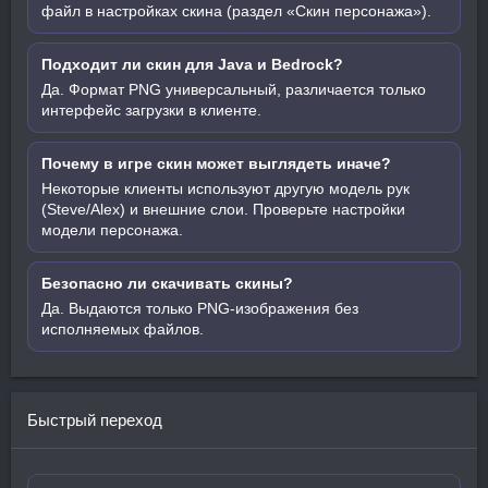
файл в настройках скина (раздел «Скин персонажа»).
Подходит ли скин для Java и Bedrock?
Да. Формат PNG универсальный, различается только
интерфейс загрузки в клиенте.
Почему в игре скин может выглядеть иначе?
Некоторые клиенты используют другую модель рук
(Steve/Alex) и внешние слои. Проверьте настройки
модели персонажа.
Безопасно ли скачивать скины?
Да. Выдаются только PNG-изображения без
исполняемых файлов.
Быстрый переход