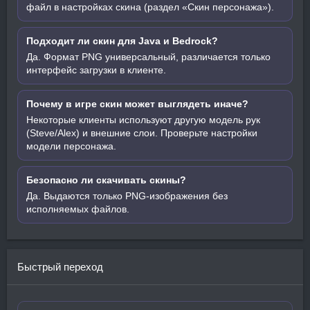
файл в настройках скина (раздел «Скин персонажа»).
Подходит ли скин для Java и Bedrock?
Да. Формат PNG универсальный, различается только
интерфейс загрузки в клиенте.
Почему в игре скин может выглядеть иначе?
Некоторые клиенты используют другую модель рук
(Steve/Alex) и внешние слои. Проверьте настройки
модели персонажа.
Безопасно ли скачивать скины?
Да. Выдаются только PNG-изображения без
исполняемых файлов.
Быстрый переход