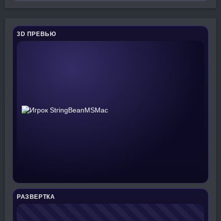
3D ПРЕВЬЮ
РАЗВЕРТКА