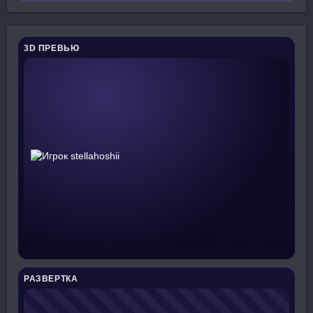
3D ПРЕВЬЮ
РАЗВЕРТКА