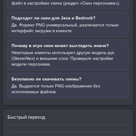
файл в настройках скина (раздел «Скин персонажа»).
Подходит ли скин для Java и Bedrock?
Да. Формат PNG универсальный, различается только
интерфейс загрузки в клиенте.
Почему в игре скин может выглядеть иначе?
Некоторые клиенты используют другую модель рук
(Steve/Alex) и внешние слои. Проверьте настройки
модели персонажа.
Безопасно ли скачивать скины?
Да. Выдаются только PNG-изображения без
исполняемых файлов.
Быстрый переход