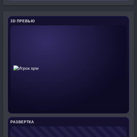
3D ПРЕВЬЮ
РАЗВЕРТКА