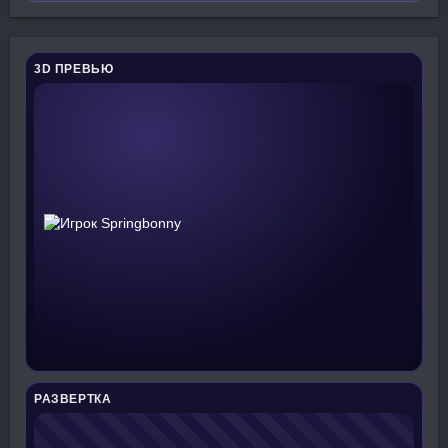
3D ПРЕВЬЮ
РАЗВЕРТКА