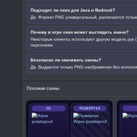
Подходит ли скин для Java и Bedrock?
Да. Формат PNG универсальный, различается только
Почему в игре скин может выглядеть иначе?
Некоторые клиенты используют другую модель рук (
персонажа.
Безопасно ли скачивать скины?
Да. Выдаются только PNG-изображения без исполн
Похожие скины
3D
РАЗВЕРТКА