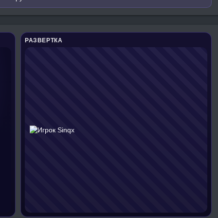
РАЗВЕРТКА