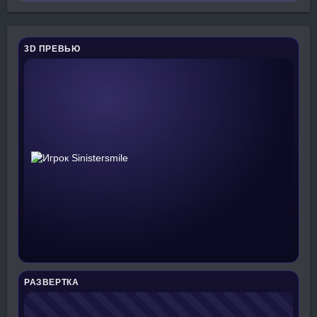
3D ПРЕВЬЮ
РАЗВЕРТКА