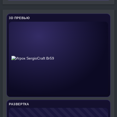
3D ПРЕВЬЮ
РАЗВЕРТКА