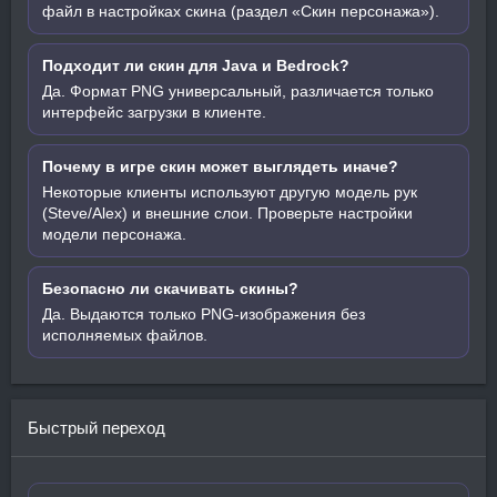
файл в настройках скина (раздел «Скин персонажа»).
Подходит ли скин для Java и Bedrock?
Да. Формат PNG универсальный, различается только
интерфейс загрузки в клиенте.
Почему в игре скин может выглядеть иначе?
Некоторые клиенты используют другую модель рук
(Steve/Alex) и внешние слои. Проверьте настройки
модели персонажа.
Безопасно ли скачивать скины?
Да. Выдаются только PNG-изображения без
исполняемых файлов.
Быстрый переход