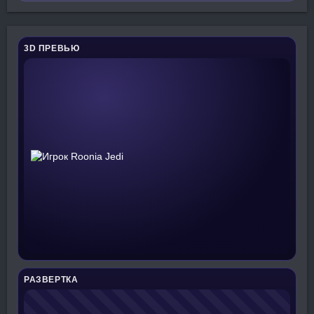
3D ПРЕВЬЮ
РАЗВЕРТКА