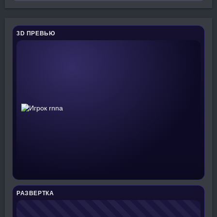
3D ПРЕВЬЮ
РАЗВЕРТКА