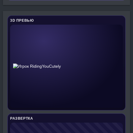
3D ПРЕВЬЮ
РАЗВЕРТКА