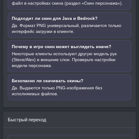
файл в настройках скина (раздел «Скин персонажа»).
Подходит ли скин для Java и Bedrock?
Да. Формат PNG универсальный, различается только
интерфейс загрузки в клиенте.
Почему в игре скин может выглядеть иначе?
Некоторые клиенты используют другую модель рук
(Steve/Alex) и внешние слои. Проверьте настройки
модели персонажа.
Безопасно ли скачивать скины?
Да. Выдаются только PNG-изображения без
исполняемых файлов.
Быстрый переход