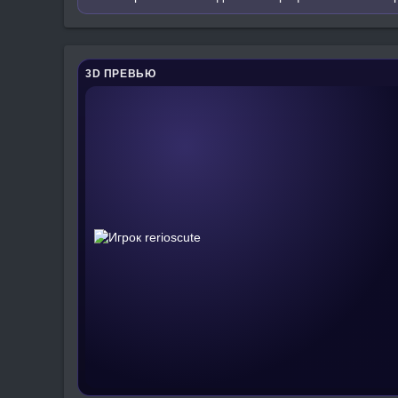
3D ПРЕВЬЮ