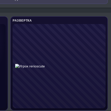
РАЗВЕРТКА