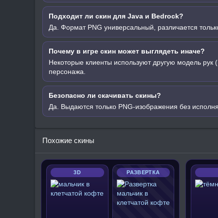
Подходит ли скин для Java и Bedrock?
Да. Формат PNG универсальный, различается только
Почему в игре скин может выглядеть иначе?
Некоторые клиенты используют другую модель рук (
персонажа.
Безопасно ли скачивать скины?
Да. Выдаются только PNG-изображения без исполн
Похожие скины
3D
РАЗВЕРТКА