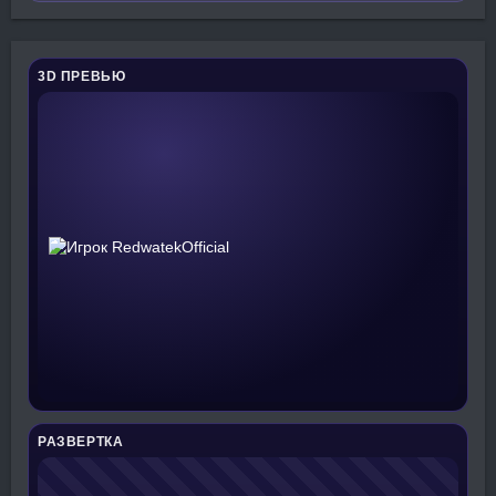
3D ПРЕВЬЮ
РАЗВЕРТКА