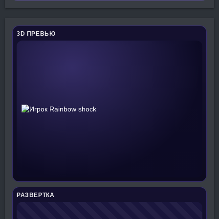
3D ПРЕВЬЮ
РАЗВЕРТКА