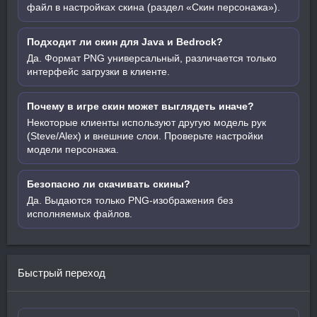
файл в настройках скина (раздел «Скин персонажа»).
Подходит ли скин для Java и Bedrock?
Да. Формат PNG универсальный, различается только
интерфейс загрузки в клиенте.
Почему в игре скин может выглядеть иначе?
Некоторые клиенты используют другую модель рук
(Steve/Alex) и внешние слои. Проверьте настройки
модели персонажа.
Безопасно ли скачивать скины?
Да. Выдаются только PNG-изображения без
исполняемых файлов.
Быстрый переход