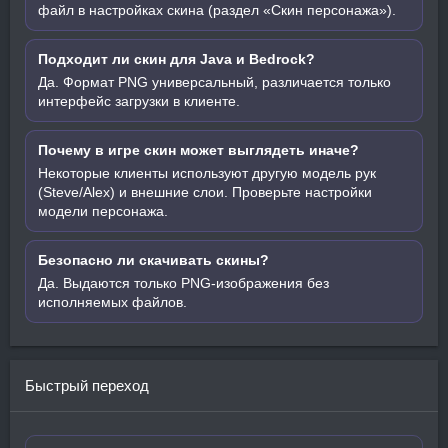
файл в настройках скина (раздел «Скин персонажа»).
Подходит ли скин для Java и Bedrock?
Да. Формат PNG универсальный, различается только
интерфейс загрузки в клиенте.
Почему в игре скин может выглядеть иначе?
Некоторые клиенты используют другую модель рук
(Steve/Alex) и внешние слои. Проверьте настройки
модели персонажа.
Безопасно ли скачивать скины?
Да. Выдаются только PNG-изображения без
исполняемых файлов.
Быстрый переход