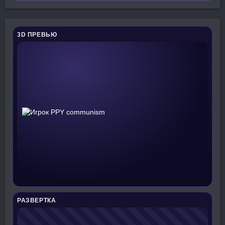
3D ПРЕВЬЮ
РАЗВЕРТКА