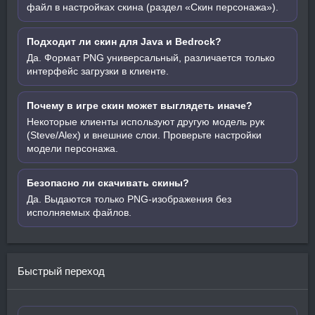
файл в настройках скина (раздел «Скин персонажа»).
Подходит ли скин для Java и Bedrock?
Да. Формат PNG универсальный, различается только
интерфейс загрузки в клиенте.
Почему в игре скин может выглядеть иначе?
Некоторые клиенты используют другую модель рук
(Steve/Alex) и внешние слои. Проверьте настройки
модели персонажа.
Безопасно ли скачивать скины?
Да. Выдаются только PNG-изображения без
исполняемых файлов.
Быстрый переход